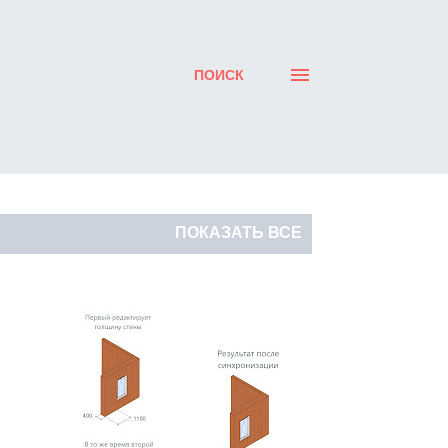
ПОИСК
ПОКАЗАТЬ ВСЕ