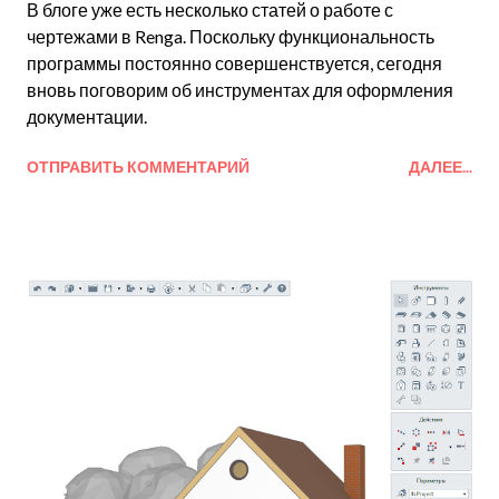
В блоге уже есть несколько статей о работе с
чертежами в Renga. Поскольку функциональность
программы постоянно совершенствуется, сегодня
вновь поговорим об инструментах для оформления
документации.
ОТПРАВИТЬ КОММЕНТАРИЙ
ДАЛЕЕ...