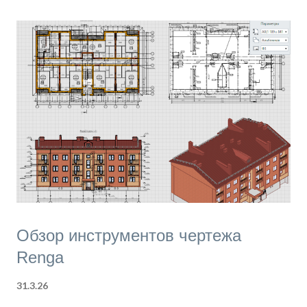
не всегда хватает, чтобы сделать первый шаг.
Обзор инструментов чертежа
Renga
31.3.26