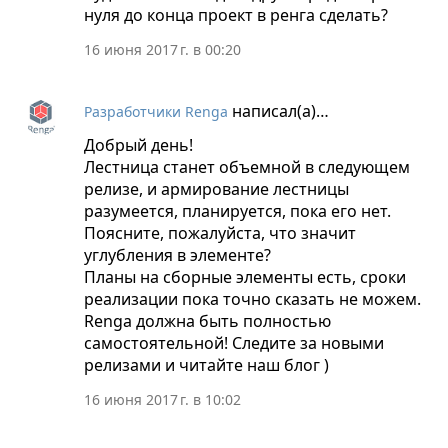
нуля до конца проект в ренга сделать?
16 июня 2017 г. в 00:20
написал(а)…
Разработчики Renga
Добрый день!
Лестница станет объемной в следующем
релизе, и армирование лестницы
разумеется, планируется, пока его нет.
Поясните, пожалуйста, что значит
углубления в элементе?
Планы на сборные элементы есть, сроки
реализации пока точно сказать не можем.
Renga должна быть полностью
самостоятельной! Следите за новыми
релизами и читайте наш блог )
16 июня 2017 г. в 10:02