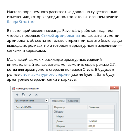
Настала пора немного рассказать о довольно существенных
изменениях, которые увидит пользователь в осеннем релизе
Renga Structure
.
В настоящий момент команда Ravenclaw работает над тем,
чтобы с помощью
Стилей армирования
пользователи смогли
армировать объекты не только стержнями, как это было в двух
вышедших релизах, но и готовыми арматурными изделиями —
сетками и каркасами.
Маленький шажок к раскладке арматурных изделий
внимательный пользователь мог заметить еще в релизе 2.7,
когда для арматурного стержня появился Стиль. В будущем
релизе
стиля арматурного стержня
уже не будет... Зато будут
арматурные стержни, сетки и каркасы.