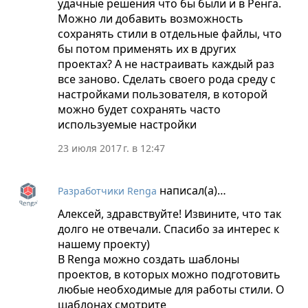
удачные решения что бы были и в Ренга.
Можно ли добавить возможность
сохранять стили в отдельные файлы, что
бы потом применять их в других
проектах? А не настраивать каждый раз
все заново. Сделать своего рода среду с
настройками пользователя, в которой
можно будет сохранять часто
используемые настройки
23 июля 2017 г. в 12:47
написал(а)…
Разработчики Renga
Алексей, здравствуйте! Извините, что так
долго не отвечали. Спасибо за интерес к
нашему проекту)
В Renga можно создать шаблоны
проектов, в которых можно подготовить
любые необходимые для работы стили. О
шаблонах смотрите