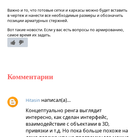
Важно и то, что готовые сетки и каркасы можно будет вставить
в чертеж и нанести все необходимые размеры и обозначить
позиции арматурных стержней.
Вот такие новости. Если у вас есть вопросы по армированию,
самое время их задать.
Комментарии
написал(а)…
Hitasin
Концептуально ренга выглядит
интересно, как сделан интерфейс,
взаимодействие с объектами в 3D,
привязки и т.д. Но пока больше похоже на