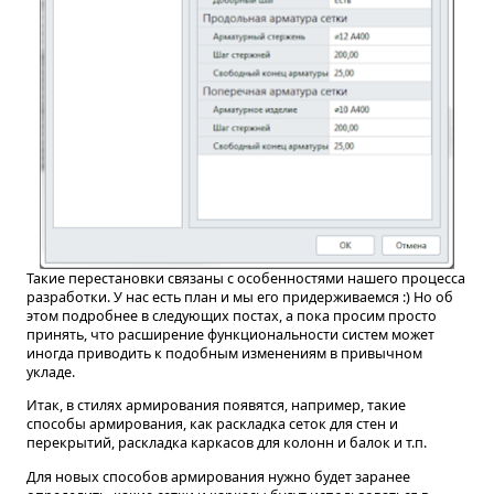
Такие перестановки связаны с особенностями нашего процесса
разработки. У нас есть план и мы его придерживаемся :) Но об
этом подробнее в следующих постах, а пока просим просто
принять, что расширение функциональности систем может
иногда приводить к подобным изменениям в привычном
укладе.
Итак, в стилях армирования появятся, например, такие
способы армирования, как раскладка сеток для стен и
перекрытий, раскладка каркасов для колонн и балок и т.п.
Для новых способов армирования нужно будет заранее