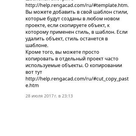
http://help.rengacad.com/ru/#template.htm.
Вы можете добавить в свой шаблон стили,
которые будут созданы в любом новом
проекте, если скопируете объект, к
которому применен стиль, в шаблон. Если
удалить объект, стиль останется в
шаблоне.
Кроме того, вы можете просто
копировать в отдельный проект часто
используемые объекты. О копировании
вот тут
http://help.rengacad.com/ru/#cut_copy_past
e.htm
28 июля 2017 г. в 23:13