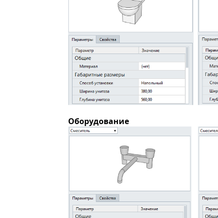
Оборудование