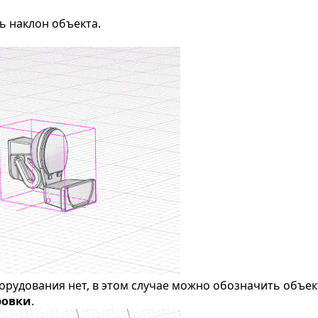
ь наклон объекта.
орудования нет, в этом случае можно обозначить объек
ровки
.