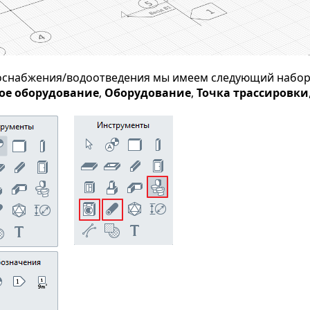
доснабжения/водоотведения мы имеем следующий набо
ое оборудование
,
Оборудование
,
Точка трассировки