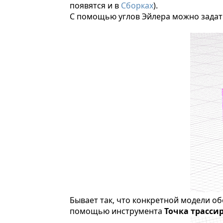
появятся и в
Сборках
).
С помощью углов Эйлера можно задат
Бывает так, что конкретной модели об
помощью инструмента
Точка трасси