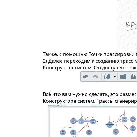
Также, с помощью Точки трассировки 
2) Далее переходим к созданию трасс 
Конструктор систем. Он доступен по 
Всё что вам нужно сделать, это разме
Конструкторе систем. Трассы сгенерир