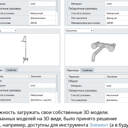
ожность загружать свои собственные 3D модели.
анных моделей на 3D виде, было принято решение
с, например, доступны для инструмента
Элемент
(а в бу