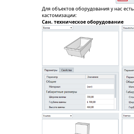
Для объектов оборудования у нас ест
кастомизации:
Сан. техническое оборудование