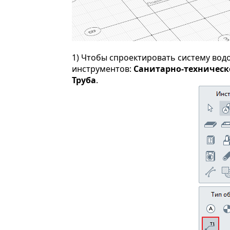
1) Чтобы спроектировать систему во
инструментов:
Санитарно-техническ
Труба
.