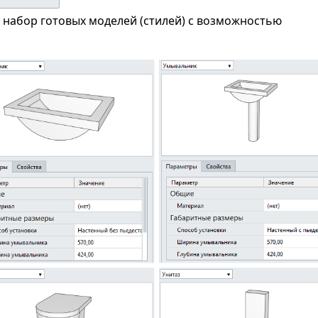
ь набор готовых моделей (стилей) с возможностью