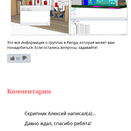
Это вся информация о группах в Renga, которая может вам
понадобиться. Если остались вопросы, задавайте!
10
Комментарии
Скрипник Алексей написал(а)…
Давно ждал, спасибо ребята!