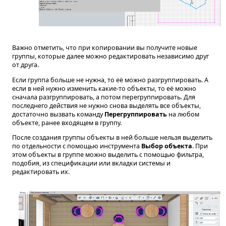
Важно отметить, что при копировании вы получите новые
группы, которые далее можно редактировать независимо друг
от друга.
Если группа больше не нужна, то её можно разгруппировать. А
если в ней нужно изменить какие-то объекты, то её можно
сначала разгруппировать, а потом перегруппировать. Для
последнего действия не нужно снова выделять все объекты,
достаточно вызвать команду
Перегруппировать
на любом
объекте, ранее входящем в группу.
После создания группы объекты в ней больше нельзя выделить
по отдельности с помощью инструмента
Выбор объекта
. При
этом объекты в группе можно выделить с помощью фильтра,
подобия, из спецификации или вкладки системы и
редактировать их.