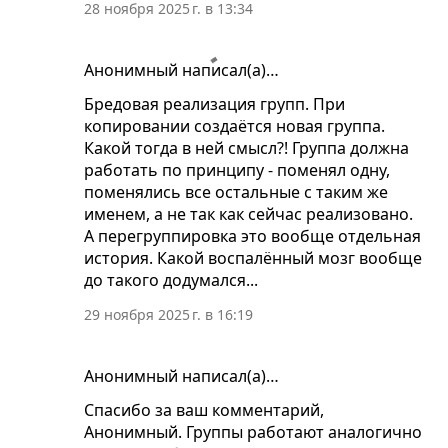
28 ноября 2025 г. в 13:34
Анонимный написал(а)…
Бредовая реализация групп. При
копировании создаётся новая группа.
Какой тогда в ней смысл?! Группа должна
работать по принципу - поменял одну,
поменялись все остальные с таким же
именем, а не так как сейчас реализовано.
А перегруппировка это вообще отдельная
история. Какой воспалённый мозг вообще
до такого додумался...
29 ноября 2025 г. в 16:19
Анонимный написал(а)…
Спасибо за ваш комментарий,
Анонимный. Группы работают аналогично