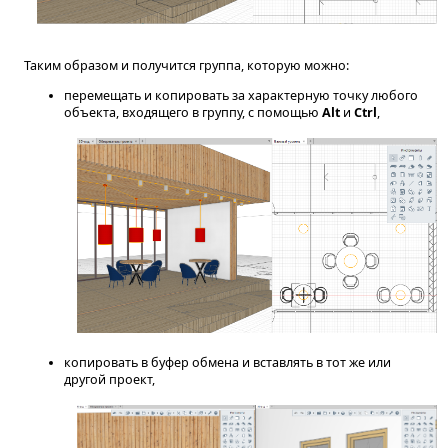
Таким образом и получится группа, которую можно:
перемещать и копировать за характерную точку любого
объекта, входящего в группу, с помощью
Alt
и
Ctrl
,
копировать в буфер обмена и вставлять в тот же или
другой проект,