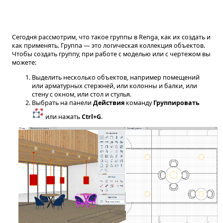
Сегодня рассмотрим, что такое группы в Renga, как их создать и
как применять. Группа — это логическая коллекция объектов.
Чтобы создать группу, при работе с моделью или с чертежом вы
можете:
Выделить несколько объектов, например помещений
или арматурных стержней, или колонны и балки, или
стену с окном, или стол и стулья.
Выбрать на панели
Действия
команду
Группировать
или нажать
Ctrl+G
.