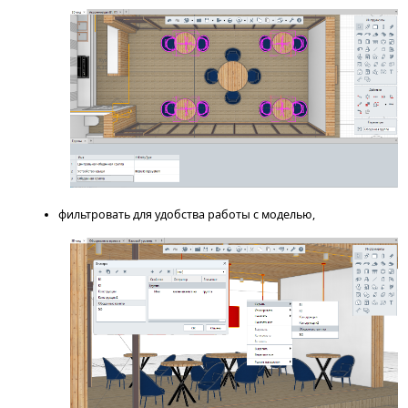
фильтровать для удобства работы с моделью,