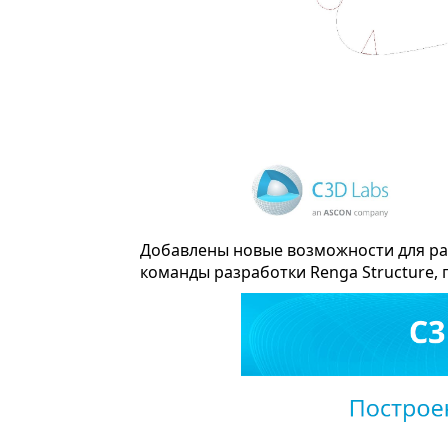
Добавлены новые возможности для ра
команды разработки Renga Structure,