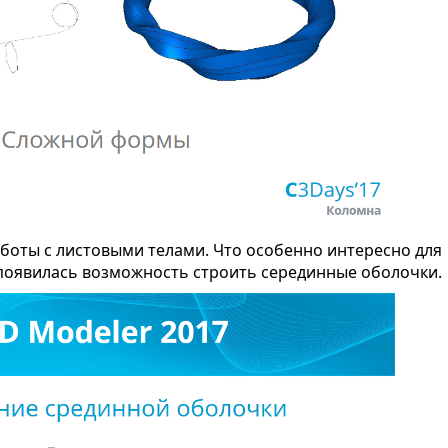
боты с листовыми телами. Что особенно интересно для
 появилась возможность строить серединные оболочки.