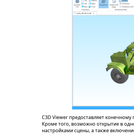
C3D Viewer предоставляет конечному 
Кроме того, возможно открытие в одн
настройками сцены, а также включени