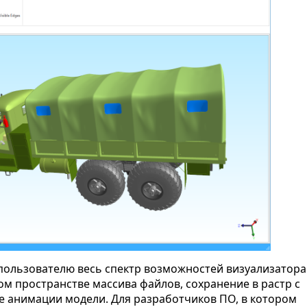
пользователю весь спектр возможностей визуализатора
ом пространстве массива файлов, сохранение в растр с
е анимации модели. Для разработчиков ПО, в котором