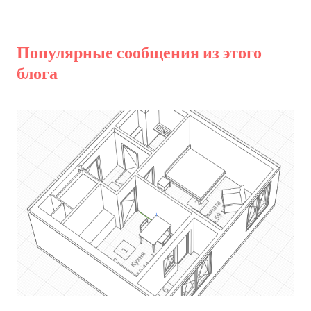
Популярные сообщения из этого
блога