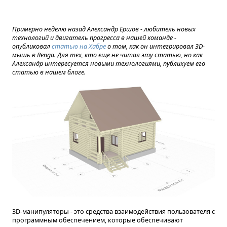
Примерно неделю назад Александр Ершов - любитель новых
технологий и двигатель прогресса в нашей команде -
опубликовал
статью на Хабре
о том, как он интегрировал 3D-
мышь в Renga. Для тех, кто еще не читал эту статью, но как
Александр интересуется новыми технологиями, публикуем его
статью в нашем блоге.
3D-манипуляторы - это средства взаимодействия пользователя с
программным обеспечением, которые обеспечивают